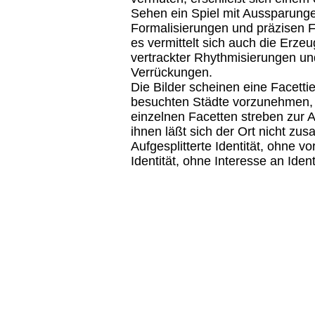
Sehen ein Spiel mit Aussparung
Formalisierungen und präzisen 
es vermittelt sich auch die Erze
vertrackter Rhythmisierungen und
Verrückungen.
Die Bilder scheinen eine Facetti
besuchten Städte vorzunehmen, 
einzelnen Facetten streben zur 
ihnen läßt sich der Ort nicht z
Aufgesplitterte Identität, ohne v
Identität, ohne Interesse an Ident